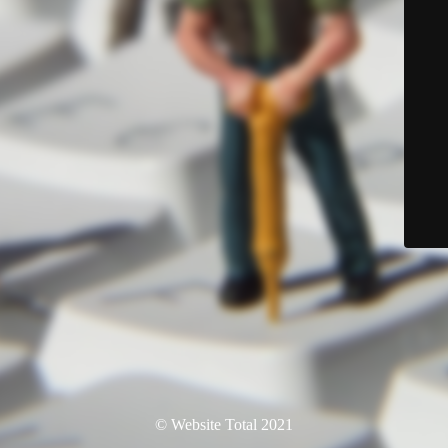
© Website Total 2021