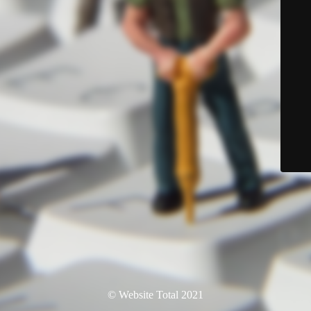
© Website Total 2021