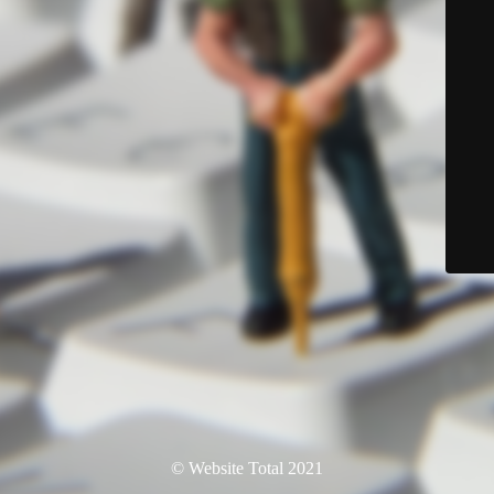
© Website Total 2021