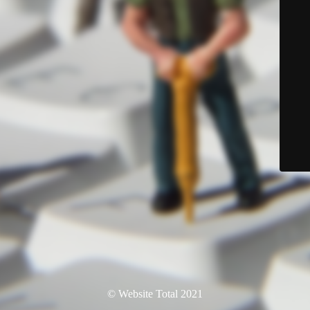
© Website Total 2021